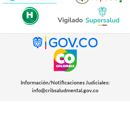
Información/Notificaciones Judiciales:
info@cribsaludmental.gov.co