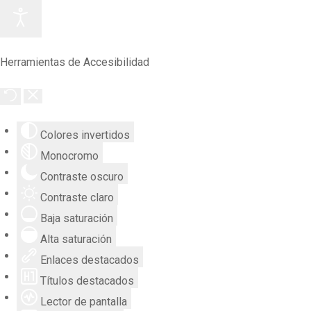
Herramientas de Accesibilidad
Colores invertidos
Monocromo
Contraste oscuro
Contraste claro
Baja saturación
Alta saturación
Enlaces destacados
Títulos destacados
Lector de pantalla