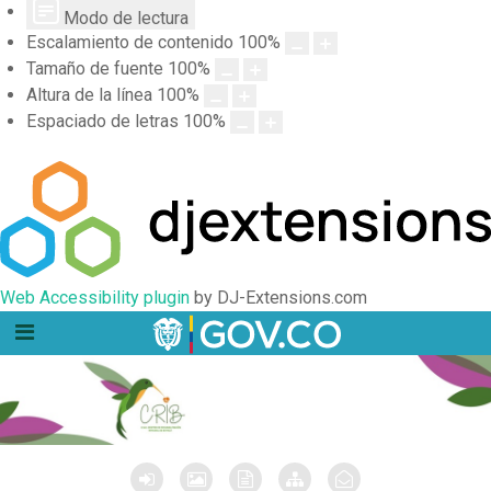
Modo de lectura
Escalamiento de contenido
100
%
Tamaño de fuente
100
%
Altura de la línea
100
%
Espaciado de letras
100
%
Web Accessibility plugin
by DJ-Extensions.com