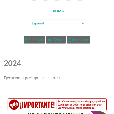
IDIOMA
Facebook
Twitter
Instagram
2024
Ejecuciones presupuestales 2024