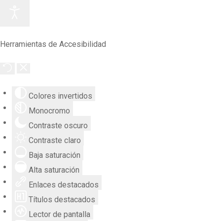
Herramientas de Accesibilidad
Colores invertidos
Monocromo
Contraste oscuro
Contraste claro
Baja saturación
Alta saturación
Enlaces destacados
Títulos destacados
Lector de pantalla