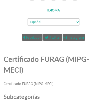
IDIOMA
Facebook
Twitter
Instagram
Certificado FURAG (MIPG-
MECI)
Certificado FURAG (MIPG-MECI)
Subcategorías