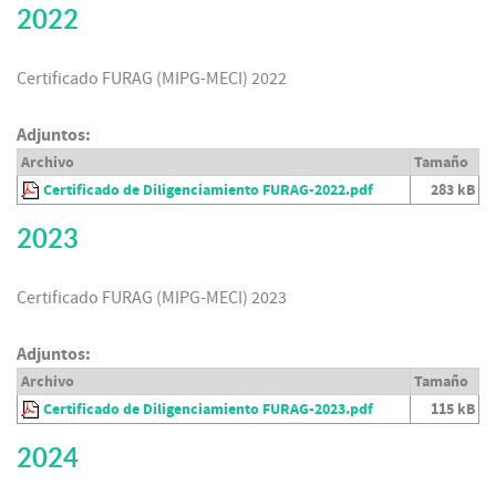
2022
Certificado FURAG (MIPG-MECI) 2022
Adjuntos:
Archivo
Tamaño
Certificado de Diligenciamiento FURAG-2022.pdf
283 kB
2023
Certificado FURAG (MIPG-MECI) 2023
Adjuntos:
Archivo
Tamaño
Certificado de Diligenciamiento FURAG-2023.pdf
115 kB
2024