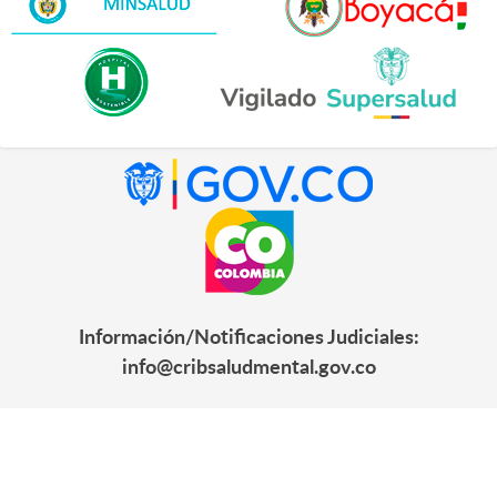
Información/Notificaciones Judiciales:
info@cribsaludmental.gov.co