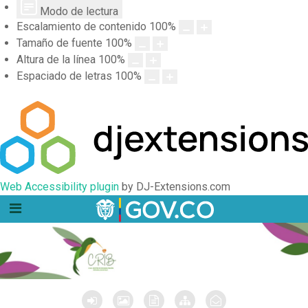
Modo de lectura
Escalamiento de contenido
100
%
Tamaño de fuente
100
%
Altura de la línea
100
%
Espaciado de letras
100
%
Web Accessibility plugin
by DJ-Extensions.com