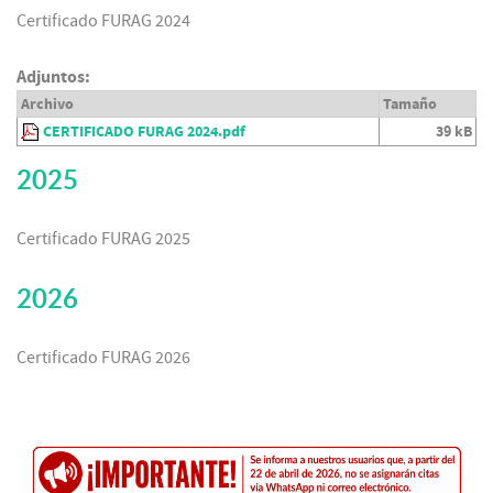
Certificado FURAG 2024
Adjuntos:
Archivo
Tamaño
CERTIFICADO FURAG 2024.pdf
39 kB
2025
Certificado FURAG 2025
2026
Certificado FURAG 2026