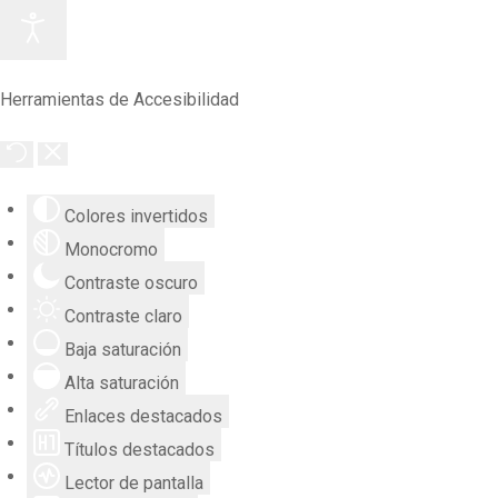
Herramientas de Accesibilidad
Colores invertidos
Monocromo
Contraste oscuro
Contraste claro
Baja saturación
Alta saturación
Enlaces destacados
Títulos destacados
Lector de pantalla