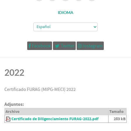
IDIOMA
Facebook
Twitter
Instagram
2022
Certificado FURAG (MIPG-MECI) 2022
Adjuntos:
Archivo
Tamaño
Certificado de Diligenciamiento FURAG-2022.pdf
283 kB