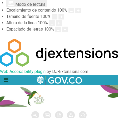
Modo de lectura
Escalamiento de contenido
100
%
Tamaño de fuente
100
%
Altura de la línea
100
%
Espaciado de letras
100
%
Web Accessibility plugin
by DJ-Extensions.com