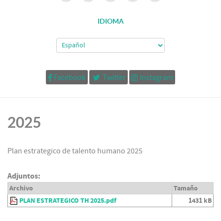
IDIOMA
Facebook
Twitter
Instagram
2025
Plan estrategico de talento humano 2025
Adjuntos:
Archivo
Tamaño
PLAN ESTRATEGICO TH 2025.pdf
1431 kB