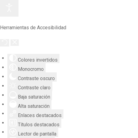
Herramientas de Accesibilidad
Colores invertidos
Monocromo
Contraste oscuro
Contraste claro
Baja saturación
Alta saturación
Enlaces destacados
Títulos destacados
Lector de pantalla