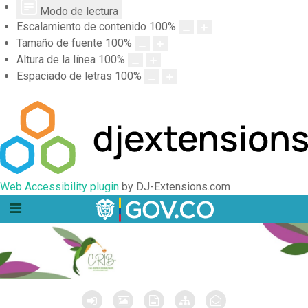
Modo de lectura
Escalamiento de contenido
100
%
Tamaño de fuente
100
%
Altura de la línea
100
%
Espaciado de letras
100
%
Web Accessibility plugin
by DJ-Extensions.com