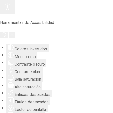
Herramientas de Accesibilidad
Colores invertidos
Monocromo
Contraste oscuro
Contraste claro
Baja saturación
Alta saturación
Enlaces destacados
Títulos destacados
Lector de pantalla