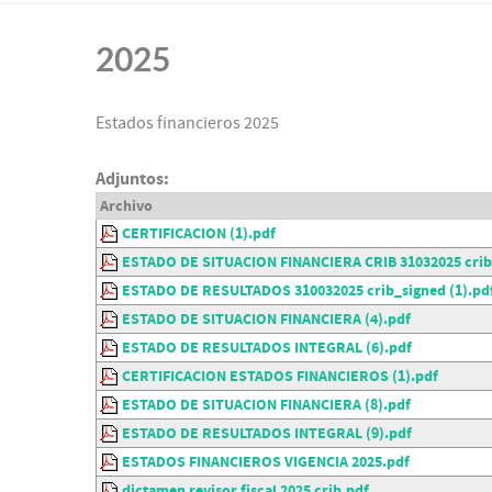
2025
Estados financieros 2025
Adjuntos:
Archivo
CERTIFICACION (1).pdf
ESTADO DE SITUACION FINANCIERA CRIB 31032025 crib-
ESTADO DE RESULTADOS 310032025 crib_signed (1).pd
ESTADO DE SITUACION FINANCIERA (4).pdf
ESTADO DE RESULTADOS INTEGRAL (6).pdf
CERTIFICACION ESTADOS FINANCIEROS (1).pdf
ESTADO DE SITUACION FINANCIERA (8).pdf
ESTADO DE RESULTADOS INTEGRAL (9).pdf
ESTADOS FINANCIEROS VIGENCIA 2025.pdf
dictamen revisor fiscal 2025 crib.pdf