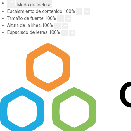
Modo de lectura
Escalamiento de contenido
100
%
Tamaño de fuente
100
%
Altura de la línea
100
%
Espaciado de letras
100
%