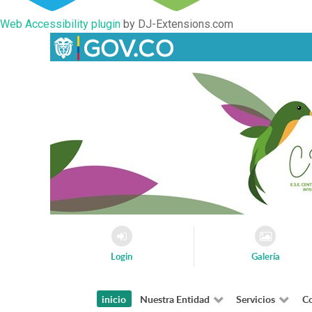
Web Accessibility plugin
by DJ-Extensions.com
Login
Galería
inicio
Nuestra Entidad
Servicios
Co