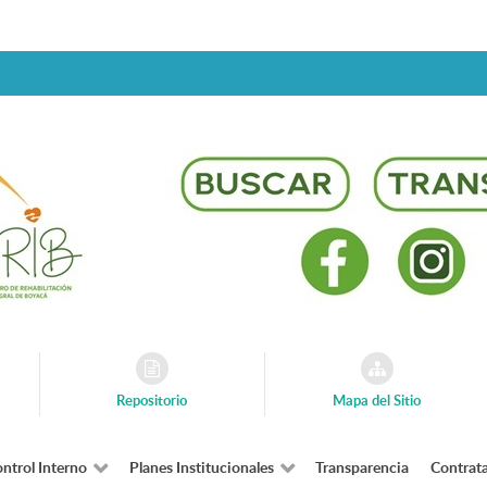
Repositorio
Mapa del Sitio
ntrol Interno
Planes Institucionales
Transparencia
Contrat