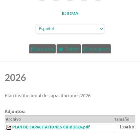
IDIOMA
Facebook
Twitter
Instagram
2026
Plan institucional de capacitaciones 2026
Adjuntos:
Archivo
Tamaño
PLAN DE CAPACITACIONES CRIB 2026.pdf
1334 kB