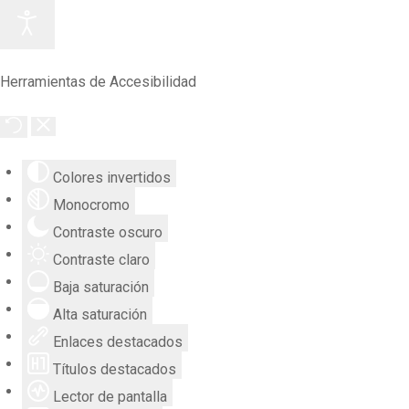
Herramientas de Accesibilidad
Colores invertidos
Monocromo
Contraste oscuro
Contraste claro
Baja saturación
Alta saturación
Enlaces destacados
Títulos destacados
Lector de pantalla