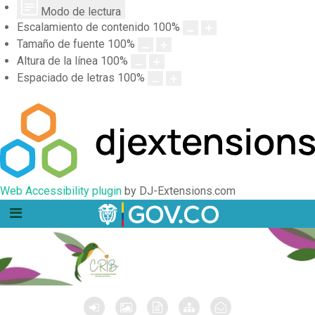
Modo de lectura
Escalamiento de contenido
100
%
Tamaño de fuente
100
%
Altura de la línea
100
%
Espaciado de letras
100
%
Web Accessibility plugin
by DJ-Extensions.com