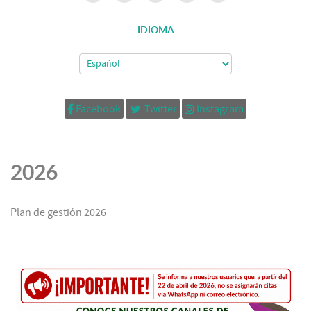
IDIOMA
Facebook
Twitter
Instagram
2026
Plan de gestión 2026