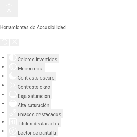
Herramientas de Accesibilidad
Colores invertidos
Monocromo
Contraste oscuro
Contraste claro
Baja saturación
Alta saturación
Enlaces destacados
Títulos destacados
Lector de pantalla