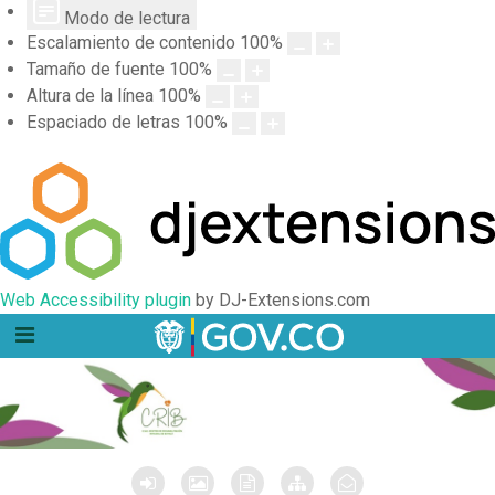
Modo de lectura
Escalamiento de contenido
100
%
Tamaño de fuente
100
%
Altura de la línea
100
%
Espaciado de letras
100
%
Web Accessibility plugin
by DJ-Extensions.com