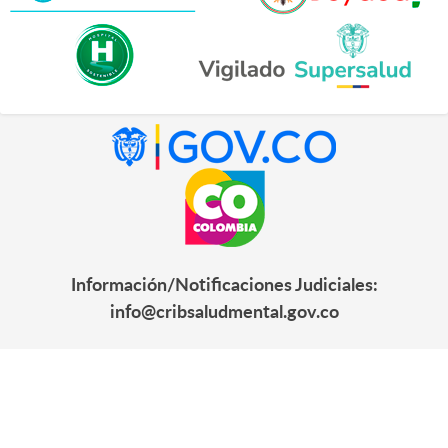
Información/Notificaciones Judiciales:
info@cribsaludmental.gov.co