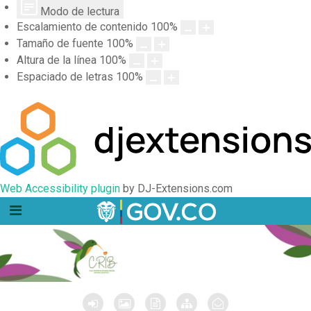
Modo de lectura
Escalamiento de contenido
100
%
Tamaño de fuente
100
%
Altura de la línea
100
%
Espaciado de letras
100
%
Web Accessibility plugin
by DJ-Extensions.com