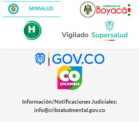
Información/Notificaciones Judiciales:
info@cribsaludmental.gov.co