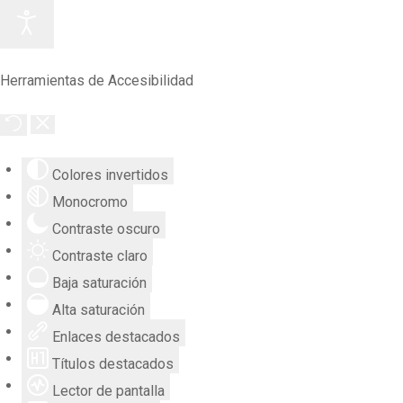
Herramientas de Accesibilidad
Colores invertidos
Monocromo
Contraste oscuro
Contraste claro
Baja saturación
Alta saturación
Enlaces destacados
Títulos destacados
Lector de pantalla