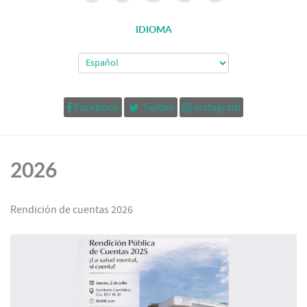
IDIOMA
Facebook
Twitter
Instagram
2026
Rendición de cuentas 2026