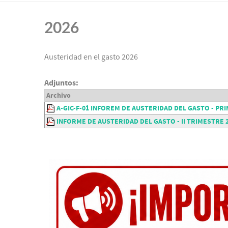
2026
Austeridad en el gasto 2026
Adjuntos:
Archivo
A-GIC-F-01 INFOREM DE AUSTERIDAD DEL GASTO - PR
INFORME DE AUSTERIDAD DEL GASTO - II TRIMESTRE 20