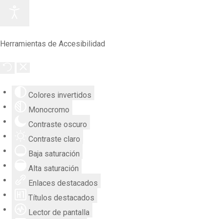
Herramientas de Accesibilidad
Colores invertidos
Monocromo
Contraste oscuro
Contraste claro
Baja saturación
Alta saturación
Enlaces destacados
Títulos destacados
Lector de pantalla