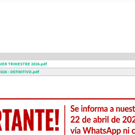
IMER TRIMESTRE 2026.pdf
26 - DEFINITIVO.pdf