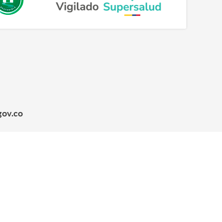
gov.co