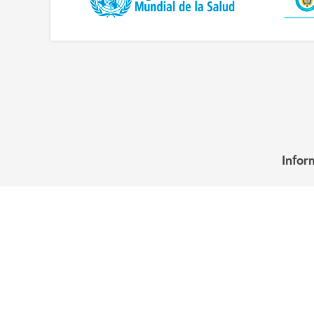
Infor