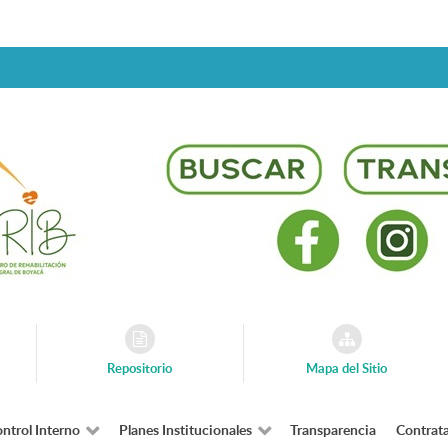
Repositorio
Mapa del Sitio
ntrol Interno
Planes Institucionales
Transparencia
Contrat