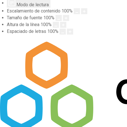
Modo de lectura
Escalamiento de contenido
100
%
Tamaño de fuente
100
%
Altura de la línea
100
%
Espaciado de letras
100
%