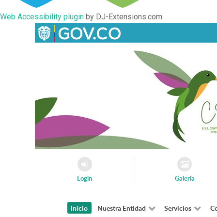
Web Accessibility plugin
by DJ-Extensions.com
Login
Galería
inicio
Nuestra Entidad
Servicios
Co