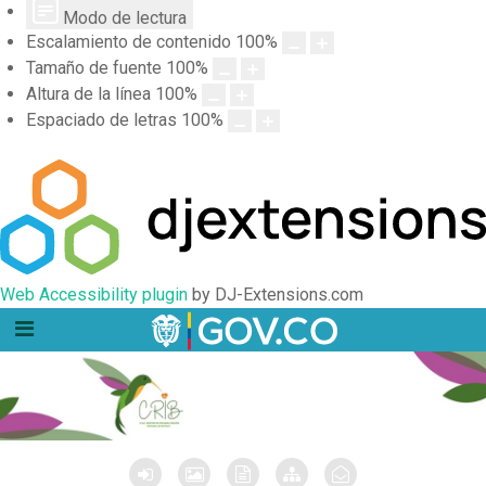
Modo de lectura
Escalamiento de contenido
100
%
Tamaño de fuente
100
%
Altura de la línea
100
%
Espaciado de letras
100
%
Web Accessibility plugin
by DJ-Extensions.com