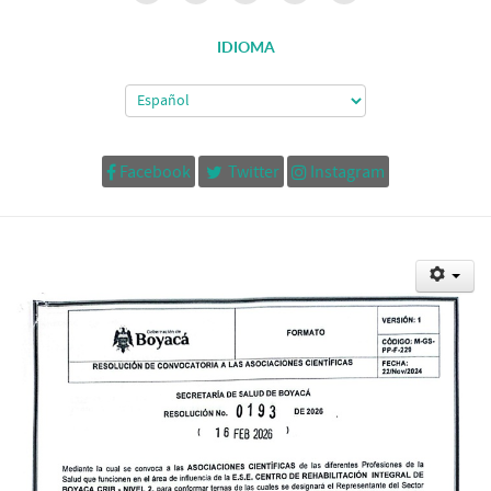
IDIOMA
Facebook
Twitter
Instagram