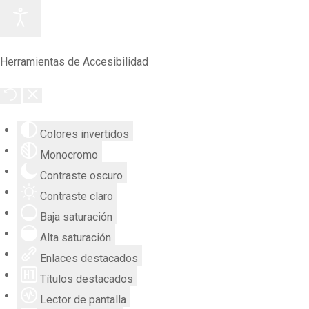
Herramientas de Accesibilidad
Colores invertidos
Monocromo
Contraste oscuro
Contraste claro
Baja saturación
Alta saturación
Enlaces destacados
Títulos destacados
Lector de pantalla