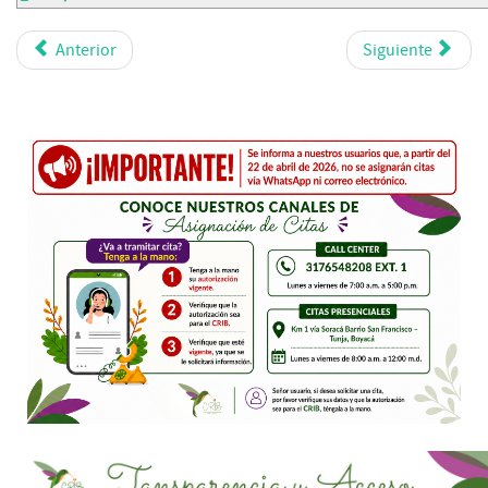
Anterior
Siguiente