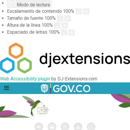
Modo de lectura
Escalamiento de contenido
100
%
Tamaño de fuente
100
%
Altura de la línea
100
%
Espaciado de letras
100
%
Web Accessibility plugin
by DJ-Extensions.com