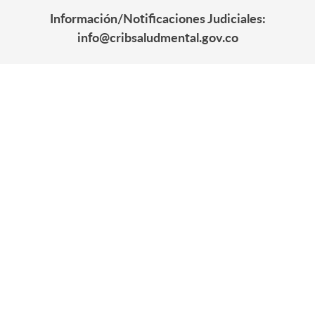
Información/Notificaciones Judiciales:
info@cribsaludmental.gov.co