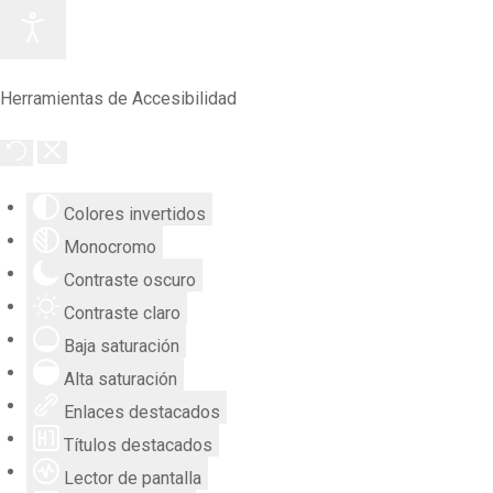
Herramientas de Accesibilidad
Colores invertidos
Monocromo
Contraste oscuro
Contraste claro
Baja saturación
Alta saturación
Enlaces destacados
Títulos destacados
Lector de pantalla