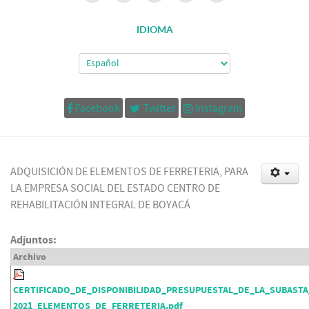
IDIOMA
Facebook
Twitter
Instagram
ADQUISICIÓN DE ELEMENTOS DE FERRETERIA, PARA
LA EMPRESA SOCIAL DEL ESTADO CENTRO DE
REHABILITACIÓN INTEGRAL DE BOYACÁ
Adjuntos:
Archivo
CERTIFICADO_DE_DISPONIBILIDAD_PRESUPUESTAL_DE_LA_SUBASTA
2021_ELEMENTOS_DE_FERRETERIA.pdf