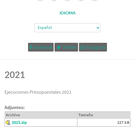
IDIOMA
Facebook
Twitter
Instagram
2021
Ejecuciones Presupuestales 2021
Adjuntos:
Archivo
Tamaño
2021.zip
227 kB