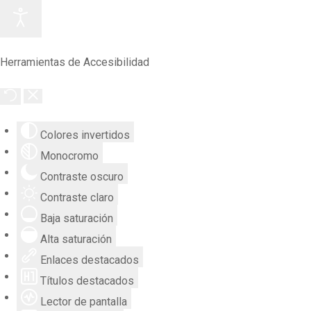
Herramientas de Accesibilidad
Colores invertidos
Monocromo
Contraste oscuro
Contraste claro
Baja saturación
Alta saturación
Enlaces destacados
Títulos destacados
Lector de pantalla