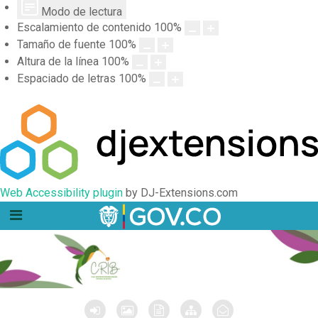
Modo de lectura
Escalamiento de contenido
100
%
Tamaño de fuente
100
%
Altura de la línea
100
%
Espaciado de letras
100
%
Web Accessibility plugin
by DJ-Extensions.com