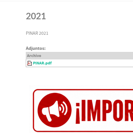
2021
PINAR 2021
Adjuntos:
Archivo
PINAR.pdf