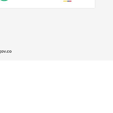
gov.co