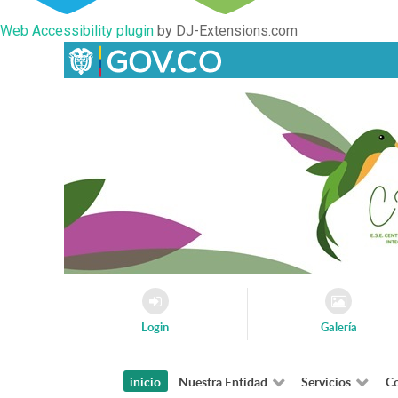
Web Accessibility plugin
by DJ-Extensions.com
Login
Galería
inicio
Nuestra Entidad
Servicios
Co