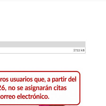
1722 kB