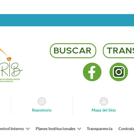
Repositorio
Mapa del Sitio
ntrol Interno
Planes Institucionales
Transparencia
Contrat