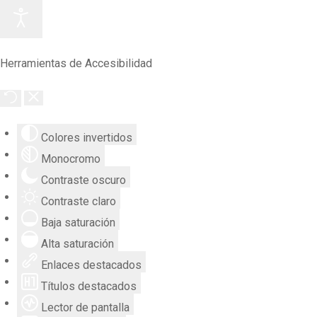
Herramientas de Accesibilidad
Colores invertidos
Monocromo
Contraste oscuro
Contraste claro
Baja saturación
Alta saturación
Enlaces destacados
Títulos destacados
Lector de pantalla