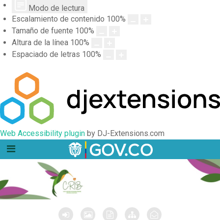
Modo de lectura
Escalamiento de contenido
100
%
Tamaño de fuente
100
%
Altura de la línea
100
%
Espaciado de letras
100
%
Web Accessibility plugin
by DJ-Extensions.com