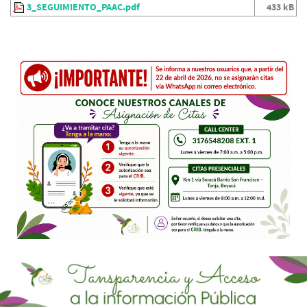
3_SEGUIMIENTO_PAAC.pdf
433 kB