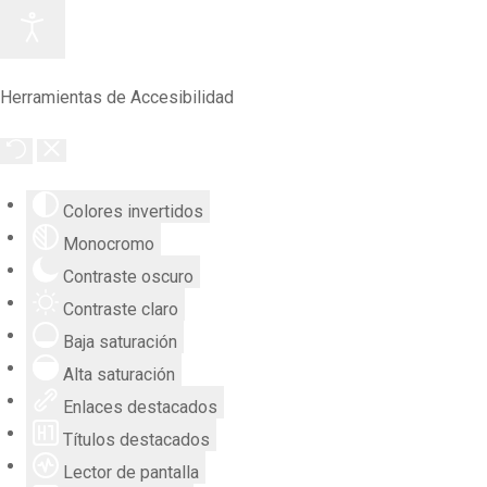
Herramientas de Accesibilidad
Colores invertidos
Monocromo
Contraste oscuro
Contraste claro
Baja saturación
Alta saturación
Enlaces destacados
Títulos destacados
Lector de pantalla