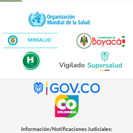
Información/Notificaciones Judiciales: