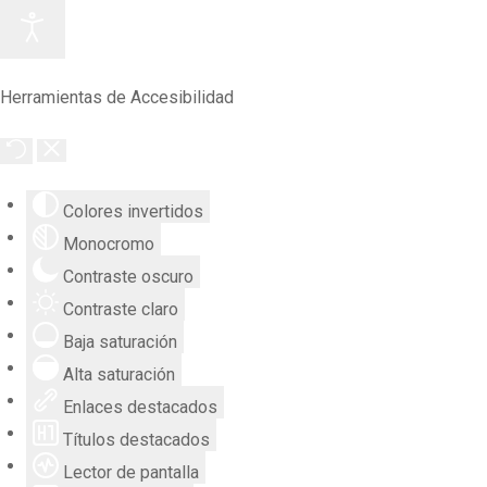
Herramientas de Accesibilidad
Colores invertidos
Monocromo
Contraste oscuro
Contraste claro
Baja saturación
Alta saturación
Enlaces destacados
Títulos destacados
Lector de pantalla