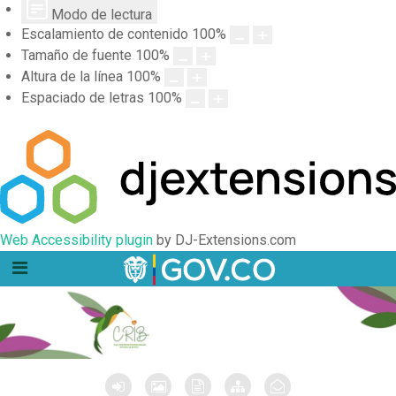
Modo de lectura
Escalamiento de contenido
100
%
Tamaño de fuente
100
%
Altura de la línea
100
%
Espaciado de letras
100
%
Web Accessibility plugin
by DJ-Extensions.com