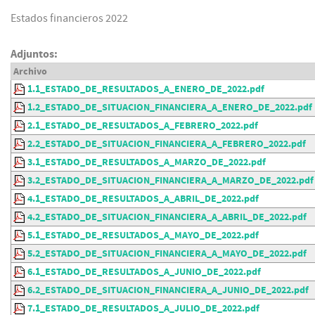
Estados financieros 2022
Adjuntos:
Archivo
1.1_ESTADO_DE_RESULTADOS_A_ENERO_DE_2022.pdf
1.2_ESTADO_DE_SITUACION_FINANCIERA_A_ENERO_DE_2022.pdf
2.1_ESTADO_DE_RESULTADOS_A_FEBRERO_2022.pdf
2.2_ESTADO_DE_SITUACION_FINANCIERA_A_FEBRERO_2022.pdf
3.1_ESTADO_DE_RESULTADOS_A_MARZO_DE_2022.pdf
3.2_ESTADO_DE_SITUACION_FINANCIERA_A_MARZO_DE_2022.pdf
4.1_ESTADO_DE_RESULTADOS_A_ABRIL_DE_2022.pdf
4.2_ESTADO_DE_SITUACION_FINANCIERA_A_ABRIL_DE_2022.pdf
5.1_ESTADO_DE_RESULTADOS_A_MAYO_DE_2022.pdf
5.2_ESTADO_DE_SITUACION_FINANCIERA_A_MAYO_DE_2022.pdf
6.1_ESTADO_DE_RESULTADOS_A_JUNIO_DE_2022.pdf
6.2_ESTADO_DE_SITUACION_FINANCIERA_A_JUNIO_DE_2022.pdf
7.1_ESTADO_DE_RESULTADOS_A_JULIO_DE_2022.pdf