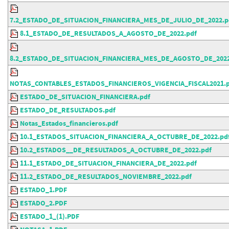
7.2_ESTADO_DE_SITUACION_FINANCIERA_MES_DE_JULIO_DE_2022.p
8.1_ESTADO_DE_RESULTADOS_A_AGOSTO_DE_2022.pdf
8.2_ESTADO_DE_SITUACION_FINANCIERA_MES_DE_AGOSTO_DE_2022
NOTAS_CONTABLES_ESTADOS_FINANCIEROS_VIGENCIA_FISCAL2021.p
ESTADO_DE_SITUACION_FINANCIERA.pdf
ESTADO_DE_RESULTADOS.pdf
Notas_Estados_financieros.pdf
10.1_ESTADOS_SITUACION_FINANCIERA_A_OCTUBRE_DE_2022.pd
10.2_ESTADOS__DE_RESULTADOS_A_OCTUBRE_DE_2022.pdf
11.1_ESTADO_DE_SITUACION_FINANCIERA_DE_2022.pdf
11.2_ESTADO_DE_RESULTADOS_NOVIEMBRE_2022.pdf
ESTADO_1.PDF
ESTADO_2.PDF
ESTADO_1_(1).PDF