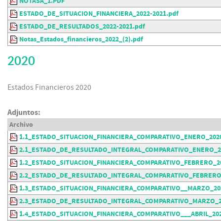
NOTASA_1.PDF
ESTADO_DE_SITUACION_FINANCIERA_2022-2021.pdf
ESTADO_DE_RESULTADOS_2022-2021.pdf
Notas_Estados_financieros_2022_(2).pdf
2020
Estados Financieros 2020
Adjuntos:
Archivo
1.1_ESTADO_SITUACION_FINANCIERA_COMPARATIVO_ENERO_2020
2.1_ESTADO_DE_RESULTADO_INTEGRAL_COMPARATIVO_ENERO_20
1.2_ESTADO_SITUACION_FINANCIERA_COMPARATIVO_FEBRERO_20
2.2_ESTADO_DE_RESULTADO_INTEGRAL_COMPARATIVO_FEBRERO_
1.3_ESTADO_SITUACION_FINANCIERA_COMPARATIVO__MARZO_20
2.3_ESTADO_DE_RESULTADO_INTEGRAL_COMPARATIVO_MARZO_2
1.4_ESTADO_SITUACION_FINANCIERA_COMPARATIVO___ABRIL_202