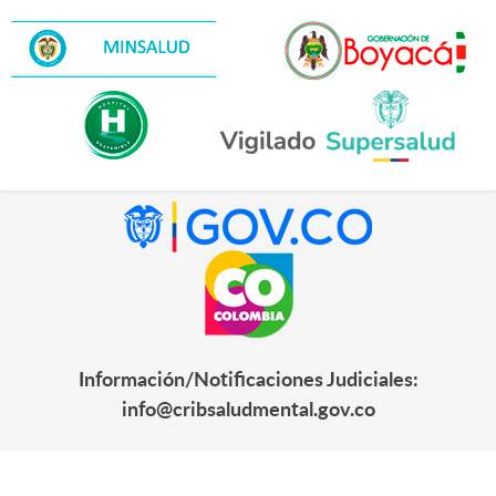
Información/Notificaciones Judiciales:
info@cribsaludmental.gov.co