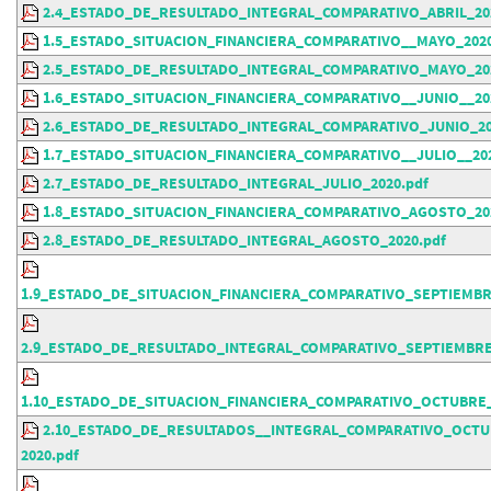
2.4_ESTADO_DE_RESULTADO_INTEGRAL_COMPARATIVO_ABRIL_20
1.5_ESTADO_SITUACION_FINANCIERA_COMPARATIVO__MAYO_2020
2.5_ESTADO_DE_RESULTADO_INTEGRAL_COMPARATIVO_MAYO_202
1.6_ESTADO_SITUACION_FINANCIERA_COMPARATIVO__JUNIO__20
2.6_ESTADO_DE_RESULTADO_INTEGRAL_COMPARATIVO_JUNIO_20
1.7_ESTADO_SITUACION_FINANCIERA_COMPARATIVO__JULIO__202
2.7_ESTADO_DE_RESULTADO_INTEGRAL_JULIO_2020.pdf
1.8_ESTADO_SITUACION_FINANCIERA_COMPARATIVO_AGOSTO_20
2.8_ESTADO_DE_RESULTADO_INTEGRAL_AGOSTO_2020.pdf
1.9_ESTADO_DE_SITUACION_FINANCIERA_COMPARATIVO_SEPTIEMBR
2.9_ESTADO_DE_RESULTADO_INTEGRAL_COMPARATIVO_SEPTIEMBRE
1.10_ESTADO_DE_SITUACION_FINANCIERA_COMPARATIVO_OCTUBRE_
2.10_ESTADO_DE_RESULTADOS__INTEGRAL_COMPARATIVO_OCTU
2020.pdf