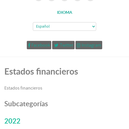
IDIOMA
Facebook
Twitter
Instagram
Estados financieros
Estados financieros
Subcategorías
2022