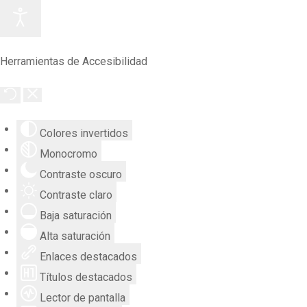
Herramientas de Accesibilidad
Colores invertidos
Monocromo
Contraste oscuro
Contraste claro
Baja saturación
Alta saturación
Enlaces destacados
Títulos destacados
Lector de pantalla