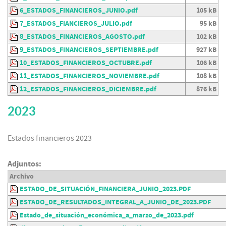
6_ESTADOS_FINANCIEROS_JUNIO.pdf
105 kB
7_ESTADOS_FIANCIEROS_JULIO.pdf
95 kB
8_ESTADOS_FINANCIEROS_AGOSTO.pdf
102 kB
9_ESTADOS_FINANCIEROS_SEPTIEMBRE.pdf
927 kB
10_ESTADOS_FINANCIEROS_OCTUBRE.pdf
106 kB
11_ESTADOS_FINANCIEROS_NOVIEMBRE.pdf
108 kB
12_ESTADOS_FINANCIEROS_DICIEMBRE.pdf
876 kB
2023
Estados financieros 2023
Adjuntos:
Archivo
ESTADO_DE_SITUACIÓN_FINANCIERA_JUNIO_2023.PDF
ESTADO_DE_RESULTADOS_INTEGRAL_A_JUNIO_DE_2023.PDF
Estado_de_situación_económica_a_marzo_de_2023.pdf