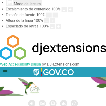
Modo de lectura
Escalamiento de contenido
100
%
Tamaño de fuente
100
%
Altura de la línea
100
%
Espaciado de letras
100
%
Web Accessibility plugin
by DJ-Extensions.com