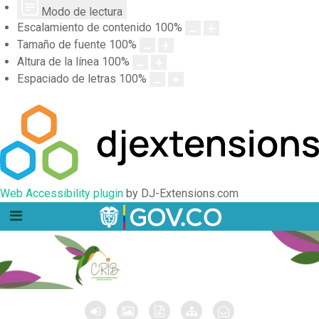
Modo de lectura
Escalamiento de contenido
100
%
Tamaño de fuente
100
%
Altura de la línea
100
%
Espaciado de letras
100
%
Web Accessibility plugin
by DJ-Extensions.com