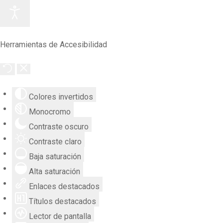
Herramientas de Accesibilidad
Colores invertidos
Monocromo
Contraste oscuro
Contraste claro
Baja saturación
Alta saturación
Enlaces destacados
Títulos destacados
Lector de pantalla