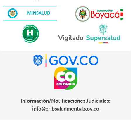
Información/Notificaciones Judiciales:
info@cribsaludmental.gov.co