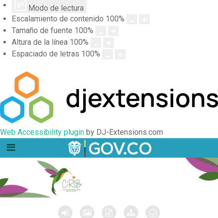
Modo de lectura
Escalamiento de contenido
100
%
Tamaño de fuente
100
%
Altura de la línea
100
%
Espaciado de letras
100
%
Web Accessibility plugin
by DJ-Extensions.com