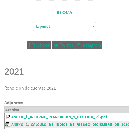
IDIOMA
Facebook
Twitter
Instagram
2021
Rendición de cuentas 2021
Adjuntos:
Archivo
ANEXO_1_INFORME_PLANEACION_Y_GESTION_R1.pdf
ANEXO_2._CALCULO_DE_INDICE_DE_RIESGO_DICIEMBRE_DE_2020.