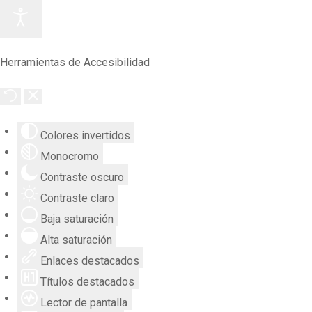
Herramientas de Accesibilidad
Colores invertidos
Monocromo
Contraste oscuro
Contraste claro
Baja saturación
Alta saturación
Enlaces destacados
Títulos destacados
Lector de pantalla