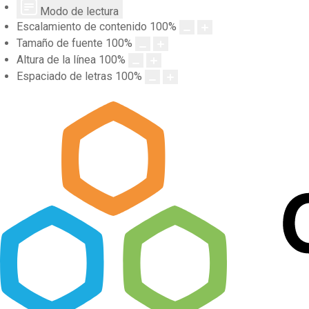
Modo de lectura
Escalamiento de contenido
100
%
Tamaño de fuente
100
%
Altura de la línea
100
%
Espaciado de letras
100
%