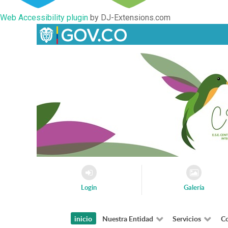
Web Accessibility plugin
by DJ-Extensions.com
Login
Galería
inicio
Nuestra Entidad
Servicios
Co