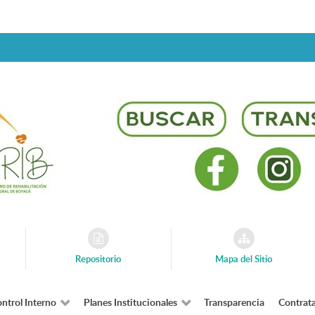
Repositorio
Mapa del Sitio
ntrol Interno
Planes Institucionales
Transparencia
Contrat