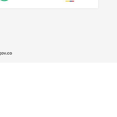
gov.co