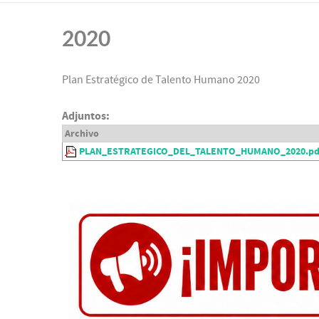
2020
Plan Estratégico de Talento Humano 2020
Adjuntos:
Archivo
PLAN_ESTRATEGICO_DEL_TALENTO_HUMANO_2020.pd