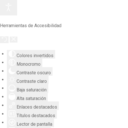
Herramientas de Accesibilidad
Colores invertidos
Monocromo
Contraste oscuro
Contraste claro
Baja saturación
Alta saturación
Enlaces destacados
Títulos destacados
Lector de pantalla