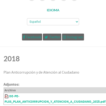
IDIOMA
Facebook
Twitter
Instagram
2018
Plan Anticorrupción y de Atención al Ciudadano
Adjuntos:
Archivo
DE-PE-
PL03_PLAN_ANTICORRUPCION_Y_ATENCION_A_CIUDADANO_2018.pdf