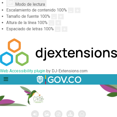
Modo de lectura
Escalamiento de contenido
100
%
Tamaño de fuente
100
%
Altura de la línea
100
%
Espaciado de letras
100
%
Web Accessibility plugin
by DJ-Extensions.com