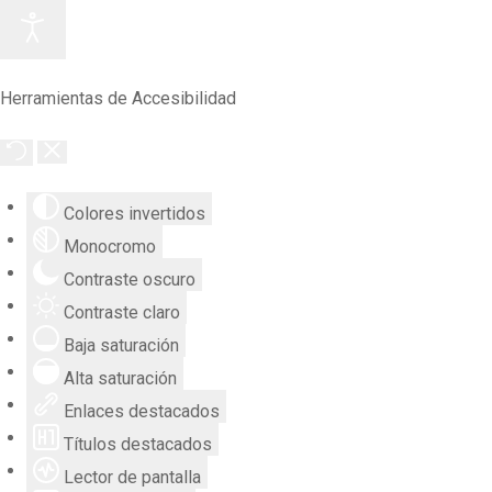
Herramientas de Accesibilidad
Colores invertidos
Monocromo
Contraste oscuro
Contraste claro
Baja saturación
Alta saturación
Enlaces destacados
Títulos destacados
Lector de pantalla