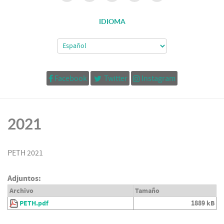
IDIOMA
Facebook
Twitter
Instagram
2021
PETH 2021
Adjuntos:
Archivo
Tamaño
PETH.pdf
1889 kB