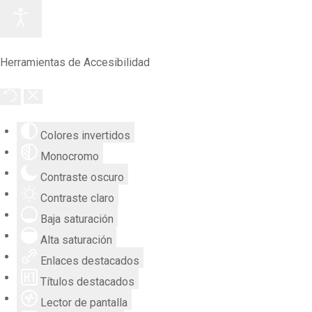
Herramientas de Accesibilidad
Colores invertidos
Monocromo
Contraste oscuro
Contraste claro
Baja saturación
Alta saturación
Enlaces destacados
Títulos destacados
Lector de pantalla