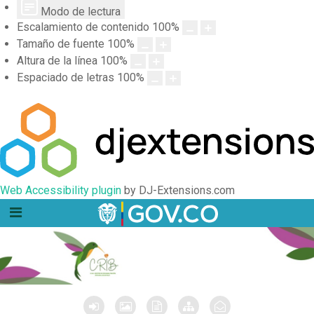
Modo de lectura
Escalamiento de contenido
100
%
Tamaño de fuente
100
%
Altura de la línea
100
%
Espaciado de letras
100
%
Web Accessibility plugin
by DJ-Extensions.com