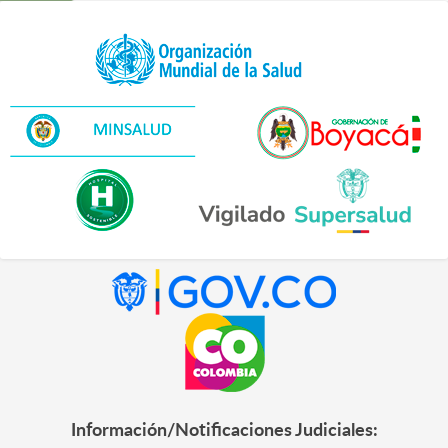
Información/Notificaciones Judiciales: