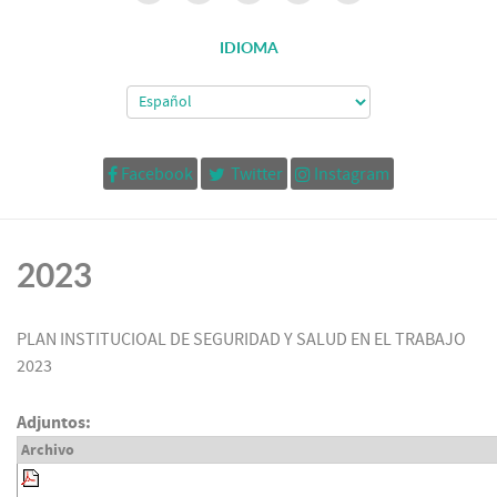
IDIOMA
Facebook
Twitter
Instagram
2023
PLAN INSTITUCIOAL DE SEGURIDAD Y SALUD EN EL TRABAJO
2023
Adjuntos:
Archivo