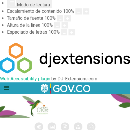
Modo de lectura
Escalamiento de contenido
100
%
Tamaño de fuente
100
%
Altura de la línea
100
%
Espaciado de letras
100
%
Web Accessibility plugin
by DJ-Extensions.com