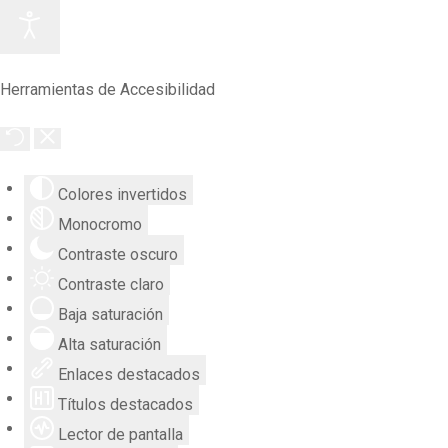
Herramientas de Accesibilidad
Colores invertidos
Monocromo
Contraste oscuro
Contraste claro
Baja saturación
Alta saturación
Enlaces destacados
Títulos destacados
Lector de pantalla