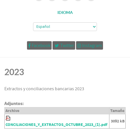
IDIOMA
Facebook
Twitter
Instagram
2023
Extractos y conciliaciones bancarias 2023
Adjuntos:
Archivo
Tamaño
3092 kB
CONCILIACIONES_Y_EXTRACTOS_OCTUBRE_2023_(1).pdf