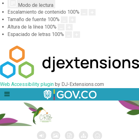
Modo de lectura
Escalamiento de contenido
100
%
Tamaño de fuente
100
%
Altura de la línea
100
%
Espaciado de letras
100
%
Web Accessibility plugin
by DJ-Extensions.com