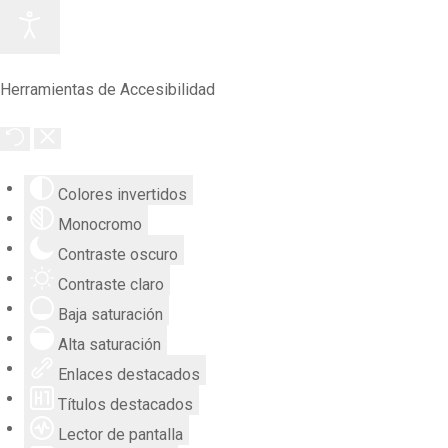
Herramientas de Accesibilidad
Colores invertidos
Monocromo
Contraste oscuro
Contraste claro
Baja saturación
Alta saturación
Enlaces destacados
Títulos destacados
Lector de pantalla