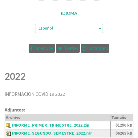
IDIOMA
Facebook
Twitter
Instagram
2022
INFORMACIÓN COVID 19 2022
Adjuntos:
Archivo
Tamaño
INFORME_PRIMER_TRIMESTRE_2022.zip
81296 kB
INFORME_SEGUNDO_SEMESTRE_2022.rar
86265 kB