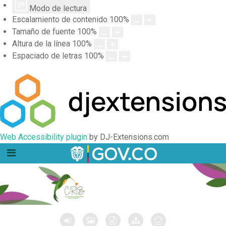
Modo de lectura
Escalamiento de contenido
100
%
Tamaño de fuente
100
%
Altura de la línea
100
%
Espaciado de letras
100
%
Web Accessibility plugin
by DJ-Extensions.com