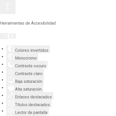
Herramientas de Accesibilidad
Colores invertidos
Monocromo
Contraste oscuro
Contraste claro
Baja saturación
Alta saturación
Enlaces destacados
Títulos destacados
Lector de pantalla