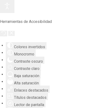
Herramientas de Accesibilidad
Colores invertidos
Monocromo
Contraste oscuro
Contraste claro
Baja saturación
Alta saturación
Enlaces destacados
Títulos destacados
Lector de pantalla