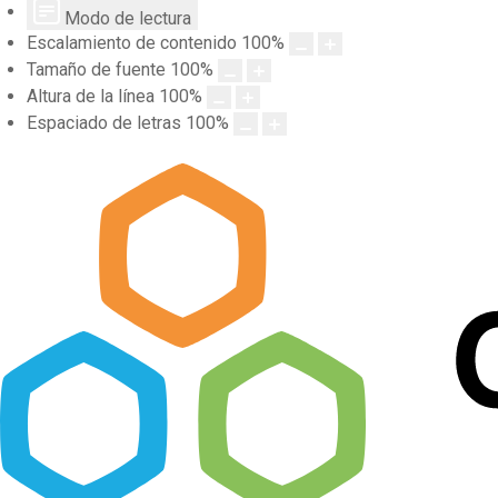
Modo de lectura
Escalamiento de contenido
100
%
Tamaño de fuente
100
%
Altura de la línea
100
%
Espaciado de letras
100
%