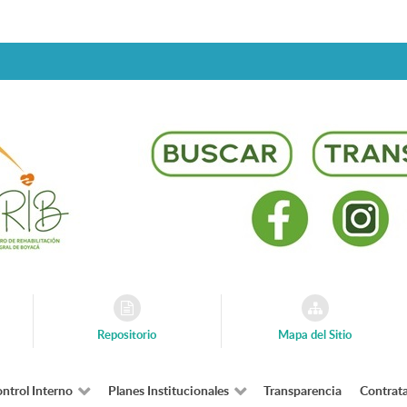
Repositorio
Mapa del Sitio
ntrol Interno
Planes Institucionales
Transparencia
Contrat