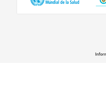
Infor