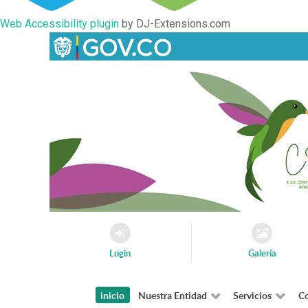
Web Accessibility plugin
by DJ-Extensions.com
Login
Galería
inicio
Nuestra Entidad
Servicios
Co