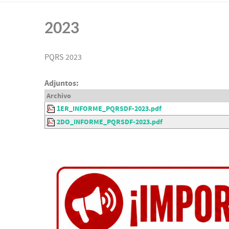
2023
PQRS 2023
Adjuntos:
Archivo
1ER_INFORME_PQRSDF-2023.pdf
2DO_INFORME_PQRSDF-2023.pdf