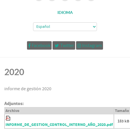
IDIOMA
Facebook
Twitter
Instagram
2020
informe de gestión 2020
Adjuntos:
Archivo
Tamaño
183 kB
INFORME_DE_GESTION_CONTROL_INTERNO_AÑO_2020.pdf