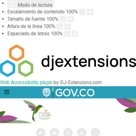
Modo de lectura
Escalamiento de contenido
100
%
Tamaño de fuente
100
%
Altura de la línea
100
%
Espaciado de letras
100
%
Web Accessibility plugin
by DJ-Extensions.com