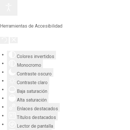
Herramientas de Accesibilidad
Colores invertidos
Monocromo
Contraste oscuro
Contraste claro
Baja saturación
Alta saturación
Enlaces destacados
Títulos destacados
Lector de pantalla