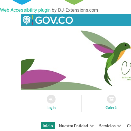
Web Accessibility plugin
by DJ-Extensions.com
Login
Galería
inicio
Nuestra Entidad
Servicios
Co