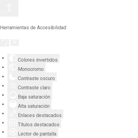
Herramientas de Accesibilidad
Colores invertidos
Monocromo
Contraste oscuro
Contraste claro
Baja saturación
Alta saturación
Enlaces destacados
Títulos destacados
Lector de pantalla