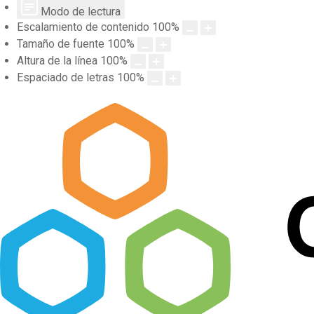
Modo de lectura
Escalamiento de contenido
100
%
Tamaño de fuente
100
%
Altura de la línea
100
%
Espaciado de letras
100
%