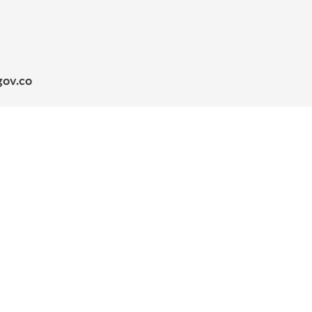
gov.co