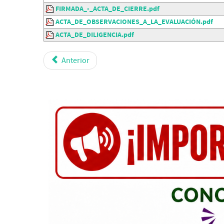
FIRMADA_-_ACTA_DE_CIERRE.pdf
ACTA_DE_OBSERVACIONES_A_LA_EVALUACIÓN.pdf
ACTA_DE_DILIGENCIA.pdf
Anterior