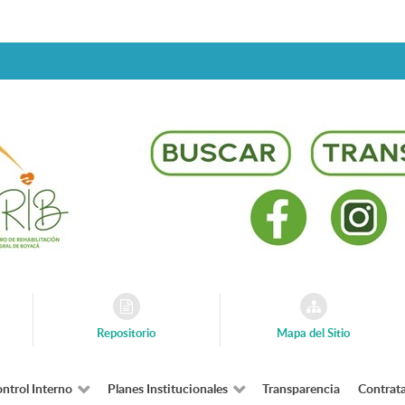
Repositorio
Mapa del Sitio
ntrol Interno
Planes Institucionales
Transparencia
Contrat