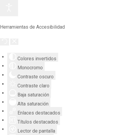
Herramientas de Accesibilidad
Colores invertidos
Monocromo
Contraste oscuro
Contraste claro
Baja saturación
Alta saturación
Enlaces destacados
Títulos destacados
Lector de pantalla