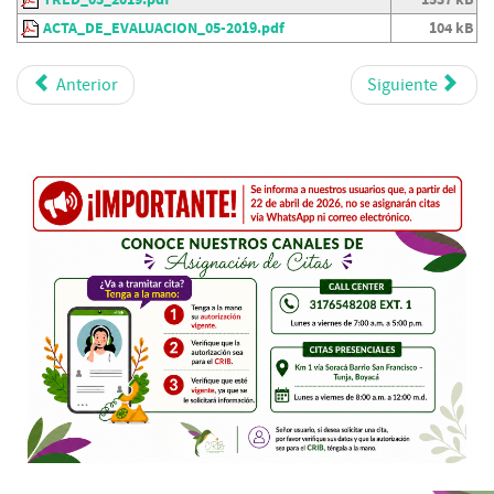
ACTA_DE_EVALUACION_05-2019.pdf
104 kB
Anterior
Siguiente