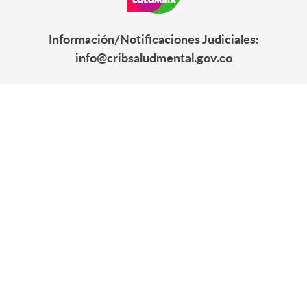
Información/Notificaciones Judiciales:
info@cribsaludmental.gov.co