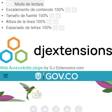
Modo de lectura
Escalamiento de contenido
100
%
Tamaño de fuente
100
%
Altura de la línea
100
%
Espaciado de letras
100
%
Web Accessibility plugin
by DJ-Extensions.com