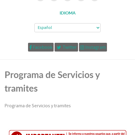
IDIOMA
Facebook
Twitter
Instagram
Programa de Servicios y
tramites
Programa de Servicios y tramites