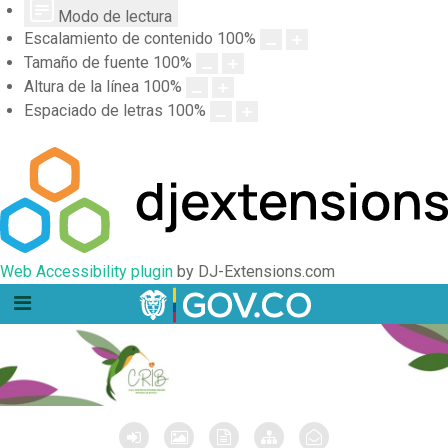
Modo de lectura
Escalamiento de contenido
100
%
Tamaño de fuente
100
%
Altura de la línea
100
%
Espaciado de letras
100
%
Web Accessibility plugin
by DJ-Extensions.com