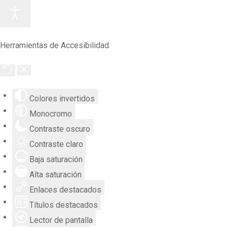
Herramientas de Accesibilidad
Colores invertidos
Monocromo
Contraste oscuro
Contraste claro
Baja saturación
Alta saturación
Enlaces destacados
Títulos destacados
Lector de pantalla