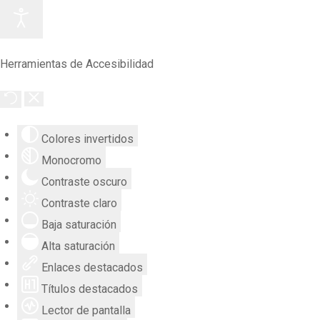
Herramientas de Accesibilidad
Colores invertidos
Monocromo
Contraste oscuro
Contraste claro
Baja saturación
Alta saturación
Enlaces destacados
Títulos destacados
Lector de pantalla