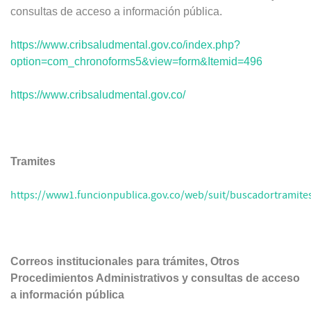
consultas de acceso a información pública.
https://www.cribsaludmental.gov.co/index.php?
option=com_chronoforms5&view=form&Itemid=496
https://www.cribsaludmental.gov.co/
Tramites
https://www1.funcionpublica.gov.co/web/suit/buscadortramite
Correos institucionales para trámites, Otros
Procedimientos Administrativos y consultas de acceso
a información pública