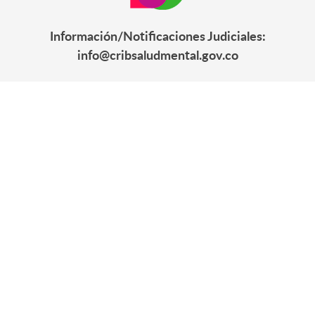
Información/Notificaciones Judiciales:
info@cribsaludmental.gov.co