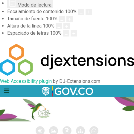
Modo de lectura
Escalamiento de contenido
100
%
Tamaño de fuente
100
%
Altura de la línea
100
%
Espaciado de letras
100
%
Web Accessibility plugin
by DJ-Extensions.com