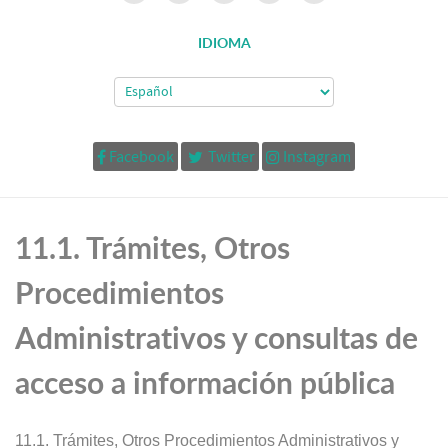
IDIOMA
Facebook
Twitter
Instagram
11.1. Trámites, Otros
Procedimientos
Administrativos y consultas de
acceso a información pública
11.1. Trámites, Otros Procedimientos Administrativos y