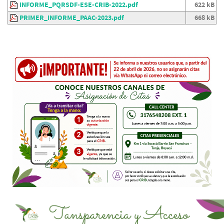
INFORME_PQRSDF-ESE-CRIB-2022.pdf
622 kB
PRIMER_INFORME_PAAC-2023.pdf
668 kB