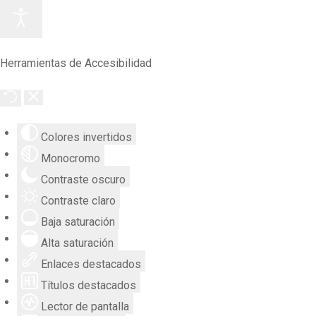
Herramientas de Accesibilidad
Colores invertidos
Monocromo
Contraste oscuro
Contraste claro
Baja saturación
Alta saturación
Enlaces destacados
Títulos destacados
Lector de pantalla