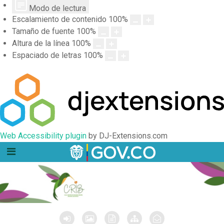
Modo de lectura
Escalamiento de contenido
100
%
Tamaño de fuente
100
%
Altura de la línea
100
%
Espaciado de letras
100
%
Web Accessibility plugin
by DJ-Extensions.com