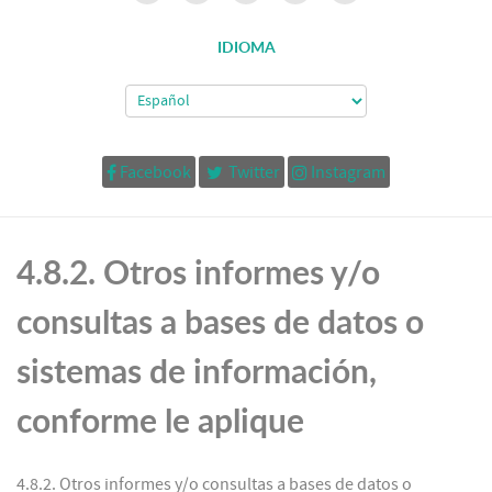
IDIOMA
Facebook
Twitter
Instagram
4.8.2. Otros informes y/o
consultas a bases de datos o
sistemas de información,
conforme le aplique
4.8.2. Otros informes y/o consultas a bases de datos o