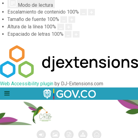
Modo de lectura
Escalamiento de contenido
100
%
Tamaño de fuente
100
%
Altura de la línea
100
%
Espaciado de letras
100
%
Web Accessibility plugin
by DJ-Extensions.com