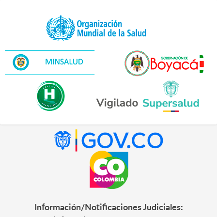
Información/Notificaciones Judiciales: