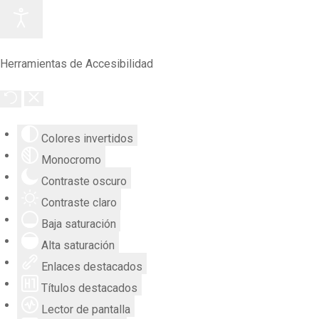
Herramientas de Accesibilidad
Colores invertidos
Monocromo
Contraste oscuro
Contraste claro
Baja saturación
Alta saturación
Enlaces destacados
Títulos destacados
Lector de pantalla