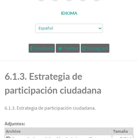
IDIOMA
Facebook
Twitter
Instagram
6.1.3. Estrategia de
participación ciudadana
6.1.3. Estrategia de participación ciudadana.
Adjuntos:
Archivo
Tamaño