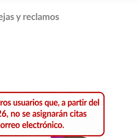
ejas y reclamos