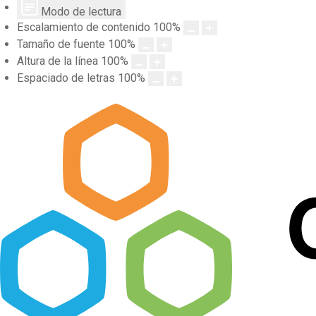
Modo de lectura
Escalamiento de contenido
100
%
Tamaño de fuente
100
%
Altura de la línea
100
%
Espaciado de letras
100
%