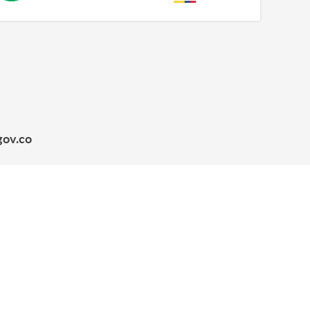
gov.co