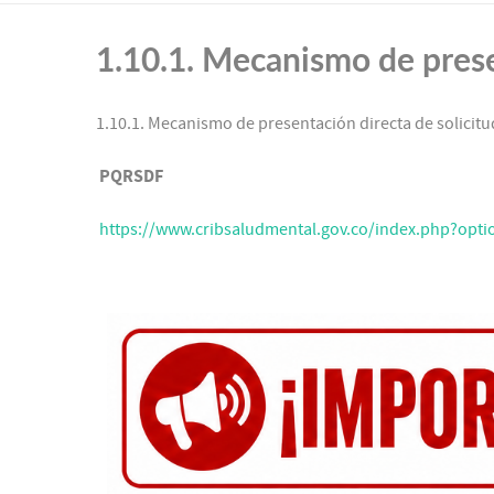
1.10.1. Mecanismo de presen
1.10.1. Mecanismo de presentación directa de solicitu
PQRSDF
https://www.cribsaludmental.gov.co/index.php?o