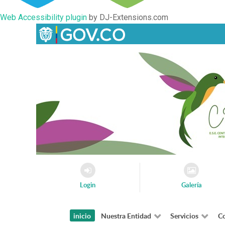
Web Accessibility plugin
by DJ-Extensions.com
Login
Galería
inicio
Nuestra Entidad
Servicios
Co