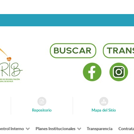
Repositorio
Mapa del Sitio
ntrol Interno
Planes Institucionales
Transparencia
Contrat