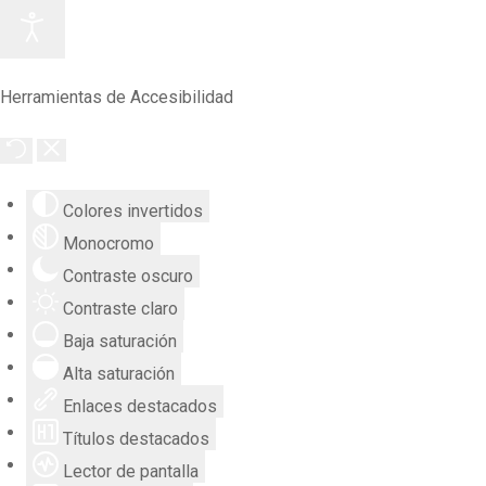
Herramientas de Accesibilidad
Colores invertidos
Monocromo
Contraste oscuro
Contraste claro
Baja saturación
Alta saturación
Enlaces destacados
Títulos destacados
Lector de pantalla