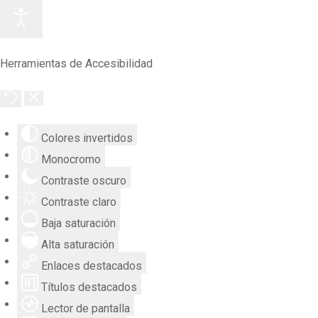
Herramientas de Accesibilidad
Colores invertidos
Monocromo
Contraste oscuro
Contraste claro
Baja saturación
Alta saturación
Enlaces destacados
Títulos destacados
Lector de pantalla