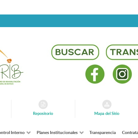
Repositorio
Mapa del Sitio
ntrol Interno
Planes Institucionales
Transparencia
Contrat