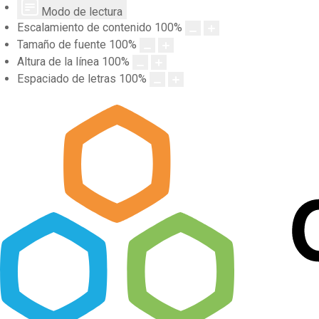
Modo de lectura
Escalamiento de contenido
100
%
Tamaño de fuente
100
%
Altura de la línea
100
%
Espaciado de letras
100
%