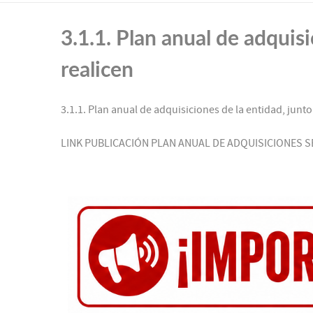
3.1.1. Plan anual de adquis
realicen
3.1.1. Plan anual de adquisiciones de la entidad, junt
LINK PUBLICACIÓN PLAN ANUAL DE ADQUISICIONES SE