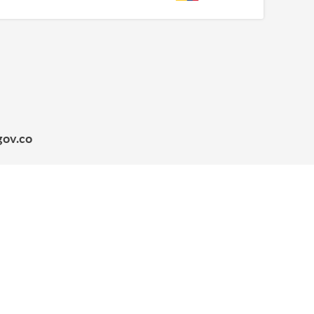
gov.co