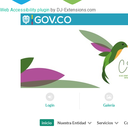
Web Accessibility plugin
by DJ-Extensions.com
Login
Galería
inicio
Nuestra Entidad
Servicios
Co