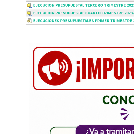
EJECUCION PRESUPUESTAL TERCERO TRIMESTRE 2023
EJECUCION PRESUPUESTAL CUARTO TRIMESTRE 2023.
EJECUCIONES PRESUPUESTALES PRIMER TRIMESTRE 2