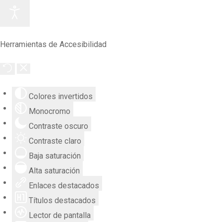
Herramientas de Accesibilidad
Colores invertidos
Monocromo
Contraste oscuro
Contraste claro
Baja saturación
Alta saturación
Enlaces destacados
Títulos destacados
Lector de pantalla