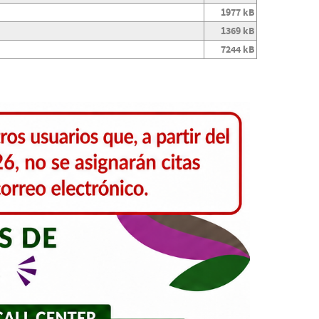
1977 kB
1369 kB
7244 kB