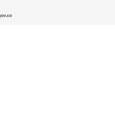
gov.co