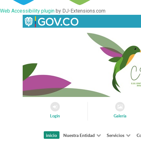
Web Accessibility plugin
by DJ-Extensions.com
Login
Galería
inicio
Nuestra Entidad
Servicios
Co