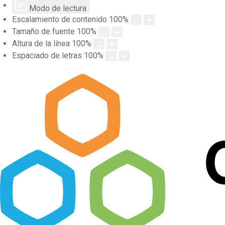
Modo de lectura
Escalamiento de contenido
100
%
Tamaño de fuente
100
%
Altura de la línea
100
%
Espaciado de letras
100
%