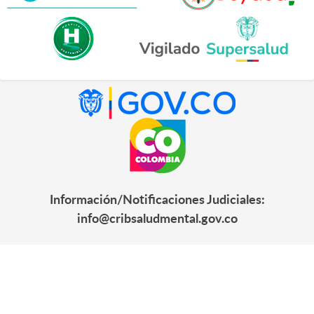
Información/Notificaciones Judiciales:
info@cribsaludmental.gov.co