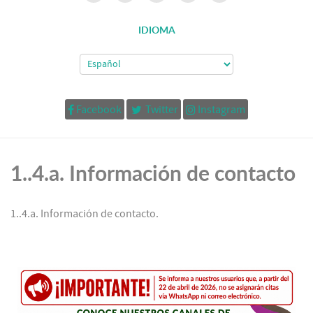
IDIOMA
Facebook
Twitter
Instagram
1..4.a. Información de contacto
1..4.a. Información de contacto.