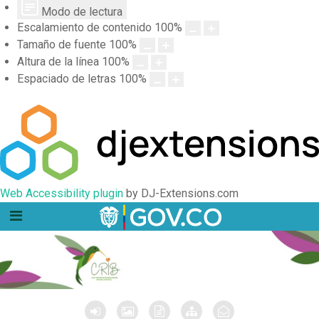
Modo de lectura
Escalamiento de contenido
100
%
Tamaño de fuente
100
%
Altura de la línea
100
%
Espaciado de letras
100
%
Web Accessibility plugin
by DJ-Extensions.com