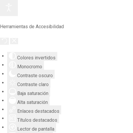
Herramientas de Accesibilidad
Colores invertidos
Monocromo
Contraste oscuro
Contraste claro
Baja saturación
Alta saturación
Enlaces destacados
Títulos destacados
Lector de pantalla