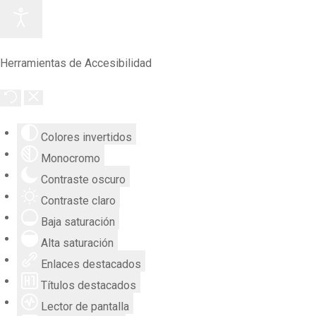
Herramientas de Accesibilidad
Colores invertidos
Monocromo
Contraste oscuro
Contraste claro
Baja saturación
Alta saturación
Enlaces destacados
Títulos destacados
Lector de pantalla