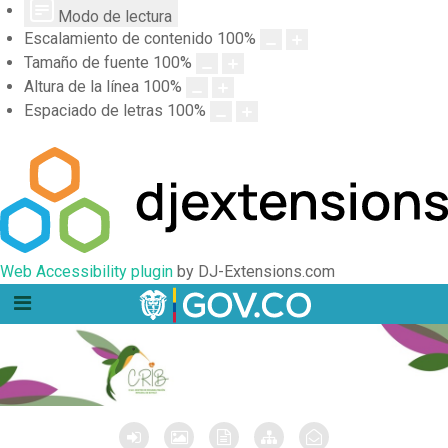
Modo de lectura
Escalamiento de contenido
100
%
Tamaño de fuente
100
%
Altura de la línea
100
%
Espaciado de letras
100
%
Web Accessibility plugin
by DJ-Extensions.com