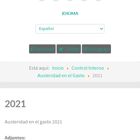
IDIOMA
Facebook
Twitter
Instagram
Está aquí:
Inicio
Control Interno
Austeridad en el Gasto
2021
2021
Austeridad en el gasto 2021
Adjuntos: