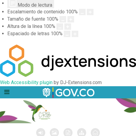
Modo de lectura
Escalamiento de contenido
100
%
Tamaño de fuente
100
%
Altura de la línea
100
%
Espaciado de letras
100
%
Web Accessibility plugin
by DJ-Extensions.com