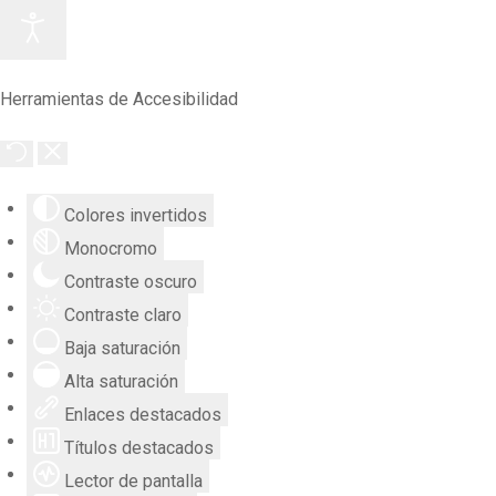
Herramientas de Accesibilidad
Colores invertidos
Monocromo
Contraste oscuro
Contraste claro
Baja saturación
Alta saturación
Enlaces destacados
Títulos destacados
Lector de pantalla