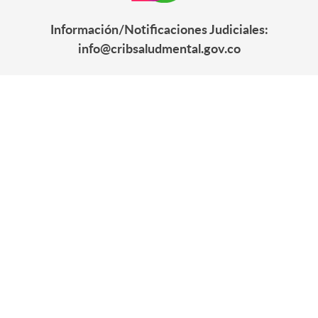
Información/Notificaciones Judiciales:
info@cribsaludmental.gov.co