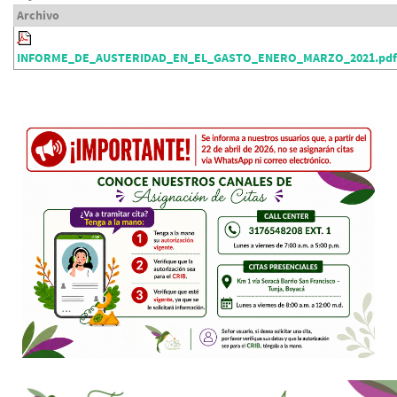
Archivo
INFORME_DE_AUSTERIDAD_EN_EL_GASTO_ENERO_MARZO_2021.pdf