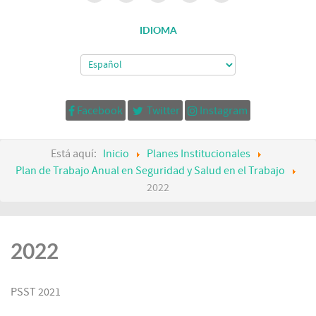
IDIOMA
Facebook
Twitter
Instagram
Está aquí:
Inicio
Planes Institucionales
Plan de Trabajo Anual en Seguridad y Salud en el Trabajo
2022
2022
PSST 2021