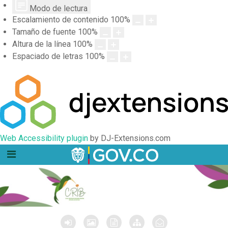
Modo de lectura
Escalamiento de contenido
100
%
Tamaño de fuente
100
%
Altura de la línea
100
%
Espaciado de letras
100
%
Web Accessibility plugin
by DJ-Extensions.com