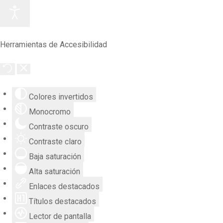
Herramientas de Accesibilidad
Colores invertidos
Monocromo
Contraste oscuro
Contraste claro
Baja saturación
Alta saturación
Enlaces destacados
Títulos destacados
Lector de pantalla