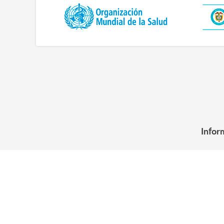
Infor