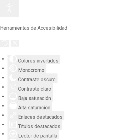
Herramientas de Accesibilidad
Colores invertidos
Monocromo
Contraste oscuro
Contraste claro
Baja saturación
Alta saturación
Enlaces destacados
Títulos destacados
Lector de pantalla