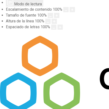
Modo de lectura
Escalamiento de contenido
100
%
Tamaño de fuente
100
%
Altura de la línea
100
%
Espaciado de letras
100
%