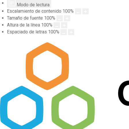
Modo de lectura
Escalamiento de contenido
100
%
Tamaño de fuente
100
%
Altura de la línea
100
%
Espaciado de letras
100
%