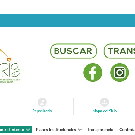
Repositorio
Mapa del Sitio
ntrol Interno
Planes Institucionales
Transparencia
Contrat