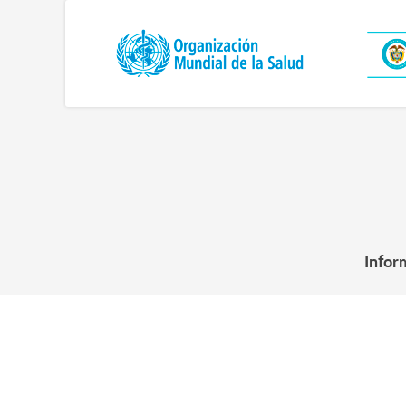
Infor