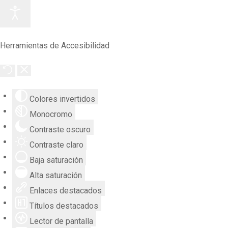
Herramientas de Accesibilidad
Colores invertidos
Monocromo
Contraste oscuro
Contraste claro
Baja saturación
Alta saturación
Enlaces destacados
Títulos destacados
Lector de pantalla