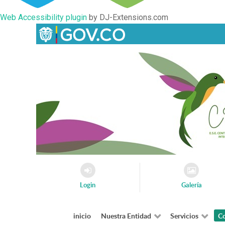
Web Accessibility plugin
by DJ-Extensions.com
Login
Galería
inicio
Nuestra Entidad
Servicios
Co