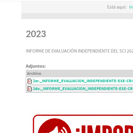
Está aquí:
In
2023
INFORME DE EVALUACIÓN INDEPENDIENTE DEL SCI 20
Adjuntos:
Archivo
1er._INFORME_EVALUACION_INDEPENDIENTE-ESE-CRI
2do._INFORME_EVALUACION_INDEPENDIENTE-ESE-CRI