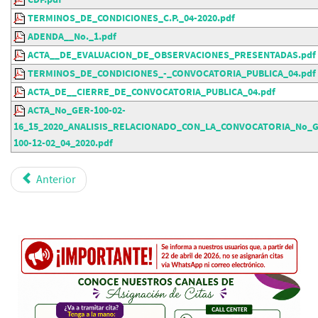
TERMINOS_DE_CONDICIONES_C.P._04-2020.pdf
ADENDA__No._1.pdf
ACTA__DE_EVALUACION_DE_OBSERVACIONES_PRESENTADAS.pdf
TERMINOS_DE_CONDICIONES_-_CONVOCATORIA_PUBLICA_04.pdf
ACTA_DE__CIERRE_DE_CONVOCATORIA_PUBLICA_04.pdf
ACTA_No_GER-100-02-
16_15_2020_ANALISIS_RELACIONADO_CON_LA_CONVOCATORIA_No_
100-12-02_04_2020.pdf
Anterior