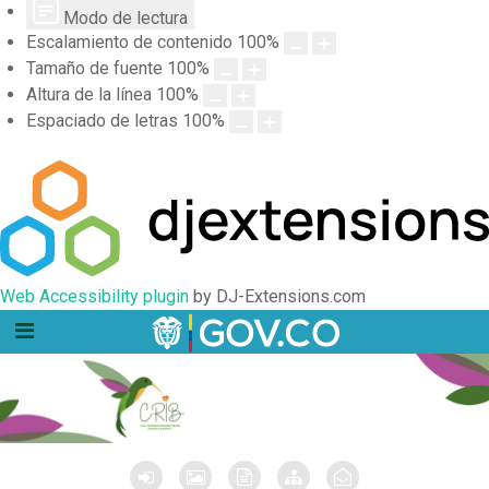
Modo de lectura
Escalamiento de contenido
100
%
Tamaño de fuente
100
%
Altura de la línea
100
%
Espaciado de letras
100
%
Web Accessibility plugin
by DJ-Extensions.com