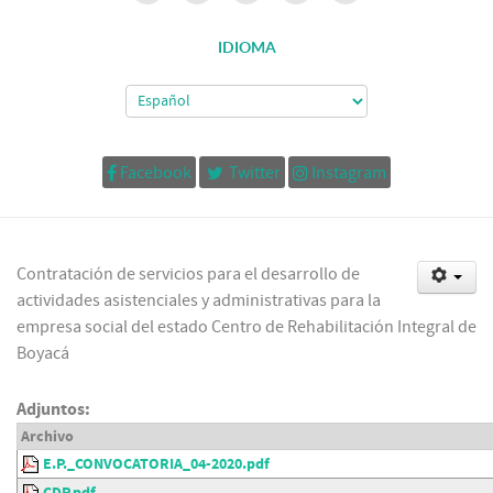
IDIOMA
Facebook
Twitter
Instagram
Contratación de servicios para el desarrollo de
actividades asistenciales y administrativas para la
empresa social del estado Centro de Rehabilitación Integral de
Boyacá
Adjuntos:
Archivo
E.P._CONVOCATORIA_04-2020.pdf
CDP.pdf