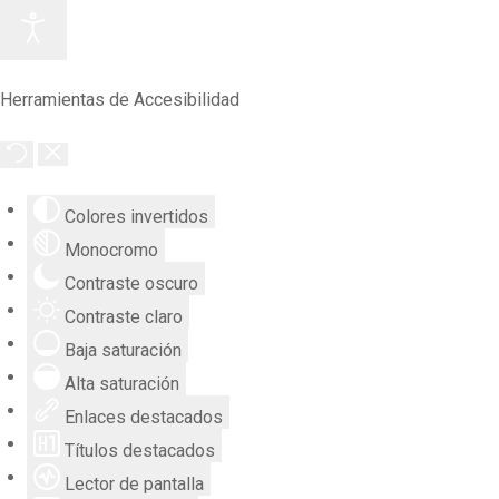
Herramientas de Accesibilidad
Colores invertidos
Monocromo
Contraste oscuro
Contraste claro
Baja saturación
Alta saturación
Enlaces destacados
Títulos destacados
Lector de pantalla