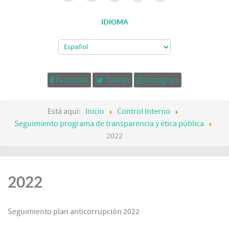
IDIOMA
Facebook
Twitter
Instagram
Está aquí:
Inicio
Control Interno
Seguimiento programa de transparencia y ética pública
2022
2022
Seguimiento plan anticorrupción 2022