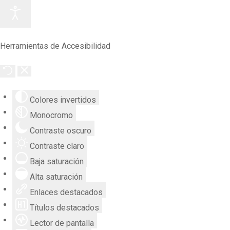
Herramientas de Accesibilidad
Colores invertidos
Monocromo
Contraste oscuro
Contraste claro
Baja saturación
Alta saturación
Enlaces destacados
Títulos destacados
Lector de pantalla