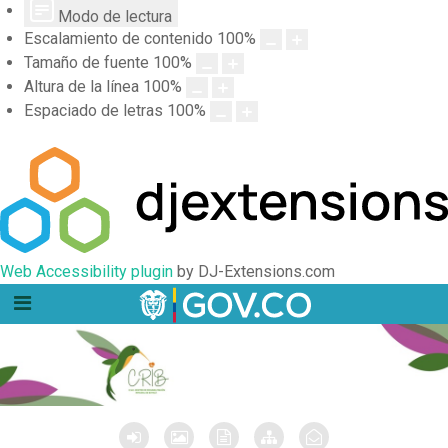
Modo de lectura
Escalamiento de contenido
100
%
Tamaño de fuente
100
%
Altura de la línea
100
%
Espaciado de letras
100
%
Web Accessibility plugin
by DJ-Extensions.com